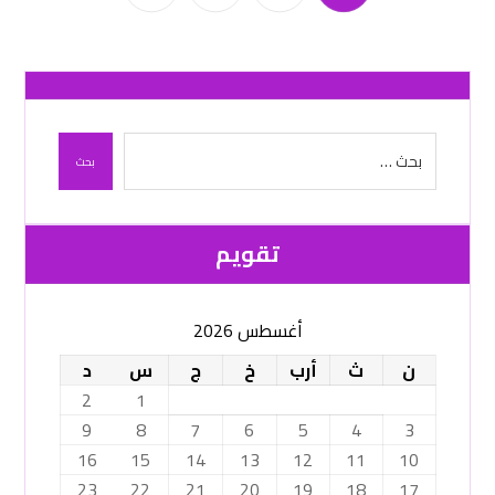
بحث
تقویم
أغسطس 2026
ن
ث
أرب
خ
ج
س
د
2
1
9
8
7
6
5
4
3
16
15
14
13
12
11
10
23
22
21
20
19
18
17