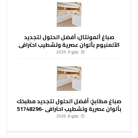
صباغ ألمونتال: أفضل الحلول لتجديد
الألمنيوم بألوان عصرية وتشطيب احترافي
-51748296
مايو 9, 2026
صباغ مطابخ: أفضل الحلول لتجديد مطبخك
بألوان عصرية وتشطيب احترافي -51748296
مايو 8, 2026