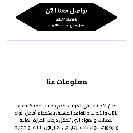
معلومات عنا
صباغ الأخشاب في الكويت يقدم خدمات مميزة لتجديد
الأثاث والأبواب والنوافذ الخشبية، باستخدام أفضل أنواع
الدهانات والمواد التي تتحمّل درجات الحرارة العالية
والرطوبة. سواء كنت ترغب في تغيير لون أثاثك أو حماية