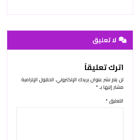
لا تعليق
اترك تعليقاً
لن يتم نشر عنوان بريدك الإلكتروني.
الحقول الإلزامية
مشار إليها بـ
*
التعليق
*