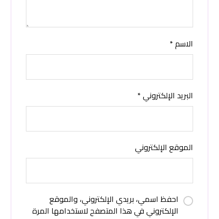
الاسم
*
البريد الإلكتروني
*
الموقع الإلكتروني
احفظ اسمي، بريدي الإلكتروني، والموقع
الإلكتروني في هذا المتصفح لاستخدامها المرة