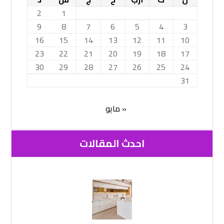
2
1
9
8
7
6
5
4
3
16
15
14
13
12
11
10
23
22
21
20
19
18
17
30
29
28
27
26
25
24
31
« مايو
احدث المقالات