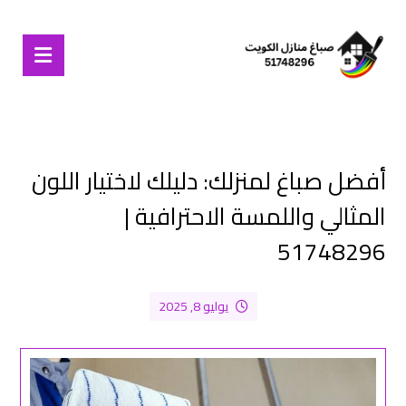
أفضل صباغ لمنزلك: دليلك لاختيار اللون
المثالي واللمسة الاحترافية |
51748296
يوليو 8, 2025