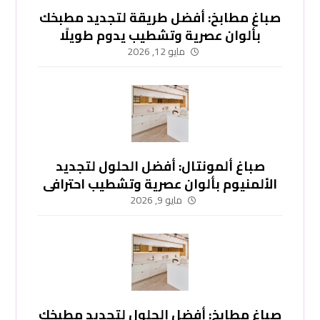
صباغ مطابخ: أفضل طريقة لتجديد مطبخك
بألوان عصرية وتشطيب يدوم طويلًا
-51748296
مايو 12, 2026
صباغ ألمونتال: أفضل الحلول لتجديد
الألمنيوم بألوان عصرية وتشطيب احترافي
-51748296
مايو 9, 2026
صباغ مطابخ: أفضل الحلول لتجديد مطبخك