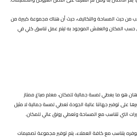
لأنسب من حيث المساحة والتكاليف، حيث أن هناك مجموعة كبيرة من
ن على حسب المكان والعفش الموجود به ليتم عمل تناسق كلي في
دهان هو ما يعطي لمسة جمالية للمكان، معلم صباغ ممتاز
ا على توفير جهاتنا عالية الجودة تعطي لمسة جمالية لا مثيل
كورات التي تتناسب مع المساحة وتعطي رونق عالي للمكان.
ي يوفره يتناسب مع كافة العملاء، يتم توفير مجموعة تصميمات