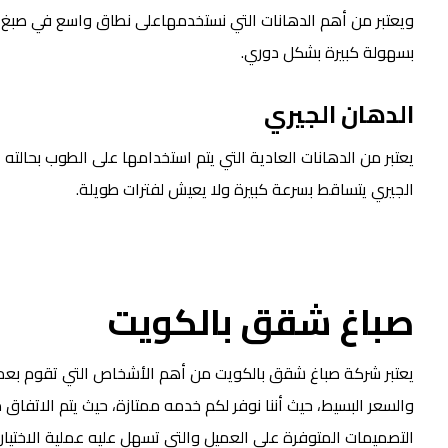
ويعتبر من أهم الدهانات التي نستخدمهاعلى نطاق واسع في صبغ الح
بسهولة كبيرة بشكل دوري.
الدهان الجيري
يعتبر من الدهانات العادية التي يتم استخدامها على الطوب بحالته
الجيري يتساقط بسرعة كبيرة ولا يعيش لفترات طويلة.
صباغ شقق بالكويت
يعتبر شركة صباغ شقق بالكويت من أهم الأشخاص التي تقوم بعمل 
والسعر البسيط، حيث أننا نوفر لكم خدمه ممتازة، حيث يتم الاتفا
التصميمات المتوفرة على العميل والتي تسهل عليه عملية الاختيار،