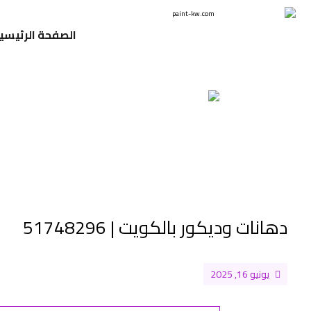
الصفحة الرئيسي
دهانات وديكور بالكويت | 51748296
يونيو 16, 2025