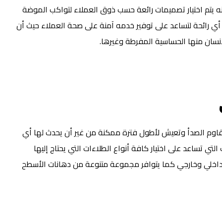
نه يتم اختيار تصميمات رائعة حسب ذوق العملاء لتواكب الموضة
أي رائحة لتساعد على توفير خدمه آمنة على صحة العملاء حيث أن
لإنسان منها الحساسية المفرطة وغيرها.
قاوم الصدأ وتعيش لأطول فترة ممكنة من غير أن يحدث لها أي
لتي تساعد على اختيار كافة أنواع الطلاءات التي يحتاج إليها
داخلي وخارجي كما يتوافر مجموعة متنوعة من دهانات الأسطح