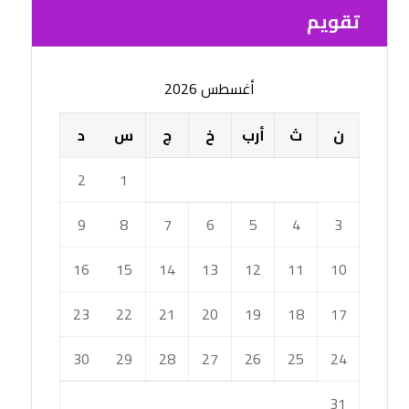
تقویم
أغسطس 2026
ن
ث
أرب
خ
ج
س
د
2
1
9
8
7
6
5
4
3
16
15
14
13
12
11
10
23
22
21
20
19
18
17
30
29
28
27
26
25
24
31