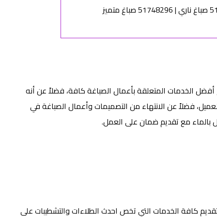
 أفضل الخدمات المتعلقة بأعمال الصباغة كافة، فضلاً عن أنه
العميل، فضلاً عن الانتهاء من التصميمات وأعمال الصباغة في
ل بالماء مع تقديم ضمان على العمل.
تقديم كافة الخدمات التي تخص احدث الطلاءات والتشطيبات على