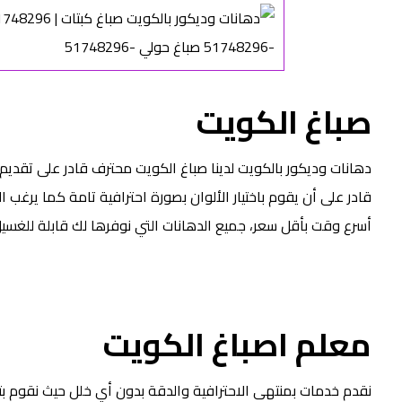
صباغ الكويت
دهانات وديكور بالكويت لدينا صباغ الكويت محترف قادر على تقديم
قادر على أن يقوم باختيار الألوان بصورة احترافية تامة كما يرغب 
أسرع وقت بأقل سعر، جميع الدهانات التي نوفرها لك قابلة للغسي
معلم اصباغ الكويت
نقدم خدمات بمنتهى الاحترافية والدقة بدون أي خلل حيث نقوم ب