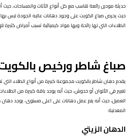
حديثة مودرن رائعة تتناسب مع كل أنواع الأثاث والمساحات، حيث أ
حيث يحرص صباغ الكويت على وجود دهانات عاليه الجودة ليس بها 
الطلاءات التي لها رائحة وبها مواد كيميائية تسبب أمراض كثيرة ل
صباغ شاطر ورخيص بالكويت
يقدم دهان شاطر بالكويت مجموعة كبيرة من أنواع الطلاء التي ت
تغيير في الألوان أو خدوش، حيث أنه يوجد باقة كبيرة من الطلاءات ا
العميل، حيث أنه يتم عمل دهانات على اعلى مستوى، يوجد دهان 
المعدنية:
الدهان الزيتي