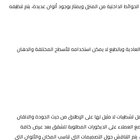
وائط الداخلية من المنزل ويمتاز بوجود ألوان عديدة، يتم تنظيفه
 العادية وبالطبع لا يمكن استخدامه للأسطح المختلفة والدهان
تشطيبات لا مثيل لها على الإطلاق من حيث الجودة والاتقان
ق مع العملاء على الديكورات المطلوبة للشقق بعد عرض كافة
 يتم التناقش حول التصميمات التي تناسب المكان والألوان التي