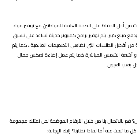
ت من أجل الحفاظ على الصحة العامة للمواطنين مع توفير مواد
ع مبلغ كبير، يتم توفير برامج كمبيوتر حديثة تساعد على تنسيق
من أفضل الطلاءات التي تضاهي التصميمات العالمية،، كما يتم
طار أو أشعة الشمس المباشرة كما يتم عمل إضاءة تعكس جمال
ل يتعب العيون.
قم بالاتصال بنا من خلال الأرقام الموضحة نحن نمتلك مجموعة
ا تبحث عنه أما لماذا تختارنا؟ إليك الإجابة: