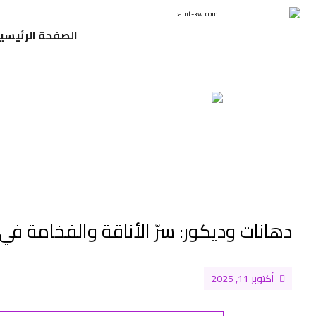
الصفحة الرئيسي
دهانات وديكور: سرّ الأناقة والفخامة في منزلك 
أكتوبر 11, 2025