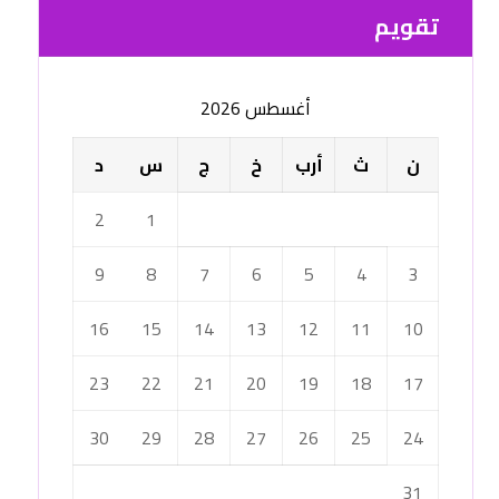
تقویم
أغسطس 2026
ن
ث
أرب
خ
ج
س
د
2
1
9
8
7
6
5
4
3
16
15
14
13
12
11
10
23
22
21
20
19
18
17
30
29
28
27
26
25
24
31