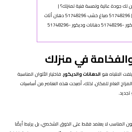
 والفخامة في منزلك
لفت الانتباه هو
الدهانات والديكور
. فاختيار الألوان المناسبة
مزاج العام للمكان. لذلك، أصبحت هذه العناصر من أساسيات
تجديد.
للون المناسب لا يعتمد فقط على الذوق الشخصي، بل يرتبط أيضًا