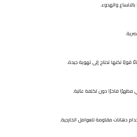
بالاتساع والهدوء.
صرية.
ا قويًا لكنها تحتاج إلى تهوية جيدة.
ظهرًا فاخرًا دون تكلفة عالية.
خدام دهانات مقاومة للعوامل الخارجية.