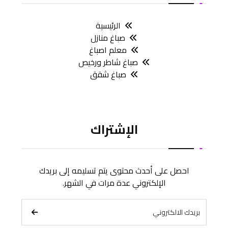
الرئيسية
صباغ منازل
معلم اصباغ
صباغ شاطر ورخيص
صباغ شقق
الإشتراك
احصل على أحدث محتوى يتم تسليمه إلى بريدك
الإلكتروني عدة مرات في الشهر.