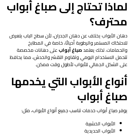
لماذا تحتاج إلى صباغ أبواب
محترف؟
دهان الأبواب يختلف عن دهان الجدران، لأن سطح الباب يتعرض
للاحتكاك المستمر والرطوبة أحيانًا، خاصة في المطابخ
والحمامات. لذلك يعتمد
صباغ أبواب
على دهانات مخصصة
تتحمل الاستخدام اليومي وتقاوم التقشر والخدش، مما يحافظ
على الشكل الجمالي للأبواب لأطول وقت ممكن.
أنواع الأبواب التي يخدمها
صباغ أبواب
يوفر صباغ أبواب خدمات تناسب جميع أنواع الأبواب، مثل:
الأبواب الخشبية
الأبواب الحديدية