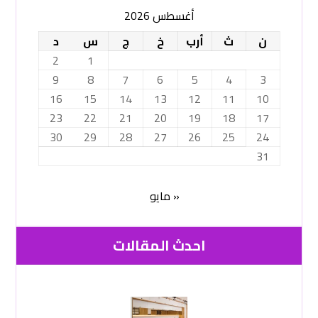
أغسطس 2026
ن
ث
أرب
خ
ج
س
د
2
1
9
8
7
6
5
4
3
16
15
14
13
12
11
10
23
22
21
20
19
18
17
30
29
28
27
26
25
24
31
« مايو
احدث المقالات