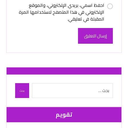
احفظ اسمي، بريدي الإلكتروني، والموقع
الإلكتروني في هذا المتصفح لاستخدامها المرة
المقبلة في تعليقي.
إرسال التعليق
بحث
تقویم