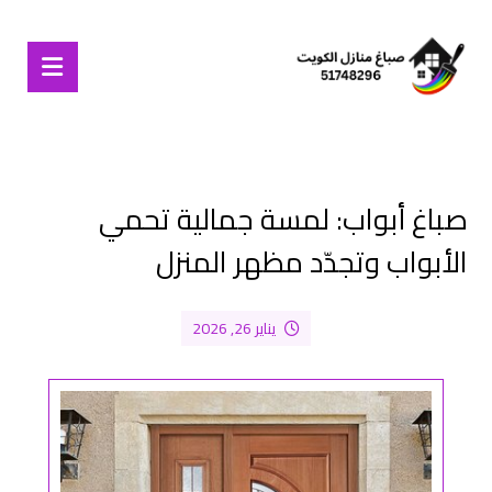
صباغ أبواب: لمسة جمالية تحمي
الأبواب وتجدّد مظهر المنزل
يناير 26, 2026