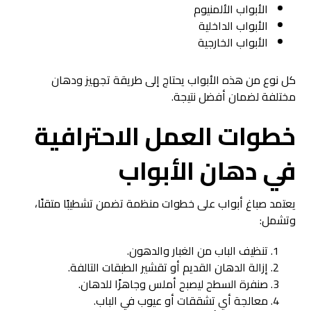
الأبواب الألمنيوم
الأبواب الداخلية
الأبواب الخارجية
كل نوع من هذه الأبواب يحتاج إلى طريقة تجهيز ودهان
مختلفة لضمان أفضل نتيجة.
خطوات العمل الاحترافية
في
دهان الأبواب
يعتمد صباغ أبواب على خطوات منظمة تضمن تشطيبًا متقنًا،
وتشمل:
تنظيف الباب من الغبار والدهون.
إزالة الدهان القديم أو تقشير الطبقات التالفة.
صنفرة السطح ليصبح أملس وجاهزًا للدهان.
معالجة أي تشققات أو عيوب في الباب.