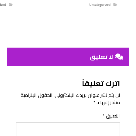
ized
Uncategorized
لا تعليق
اترك تعليقاً
لن يتم نشر عنوان بريدك الإلكتروني.
الحقول الإلزامية
مشار إليها بـ
*
التعليق
*