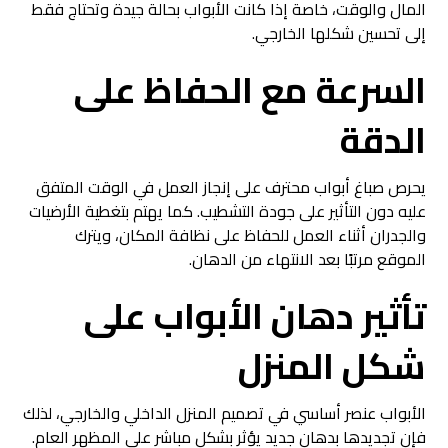
المال والوقت، خاصة إذا كانت الأبواب بحالة جيدة وتحتاج فقط
إلى تحسين شكلها الخارجي.
السرعة مع الحفاظ على
الدقة
يحرص صباغ أبواب محترف على إنجاز العمل في الوقت المتفق
عليه دون التأثير على جودة التشطيب. كما يهتم بتغطية الأرضيات
والجدران أثناء العمل للحفاظ على نظافة المكان، ويترك
الموقع مرتبًا بعد الانتهاء من الدهان.
تأثير
دهان الأبواب
على
شكل المنزل
الأبواب عنصر أساسي في تصميم المنزل الداخلي والخارجي، لذلك
فإن تجديدها بدهان جديد يؤثر بشكل مباشر على المظهر العام.