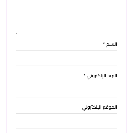
الاسم
*
البريد الإلكتروني
*
الموقع الإلكتروني