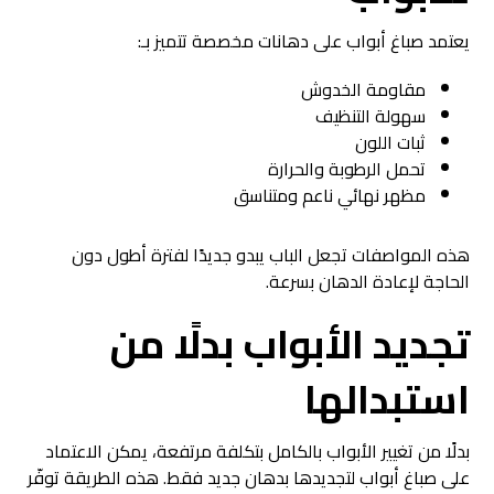
يعتمد صباغ أبواب على دهانات مخصصة تتميز بـ:
مقاومة الخدوش
سهولة التنظيف
ثبات اللون
تحمل الرطوبة والحرارة
مظهر نهائي ناعم ومتناسق
هذه المواصفات تجعل الباب يبدو جديدًا لفترة أطول دون
الحاجة لإعادة الدهان بسرعة.
تجديد الأبواب بدلًا من
استبدالها
بدلًا من تغيير الأبواب بالكامل بتكلفة مرتفعة، يمكن الاعتماد
على صباغ أبواب لتجديدها بدهان جديد فقط. هذه الطريقة توفّر