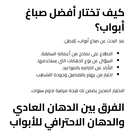
كيف تختار أفضل صباغ
أبواب؟
عند البحث عن صباغ أبواب، يُفضل:
الاطلاع على نماذج من أعماله السابقة.
السؤال عن نوع الدهانات التي يستخدمها.
التأكد من التزامه بالمواعيد.
اختيار من يهتم بالتفاصيل وجودة التشطيب.
الاختيار الصحيح يضمن لك نتيجة مرضية تدوم سنوات.
الفرق بين الدهان العادي
والدهان الاحترافي للأبواب