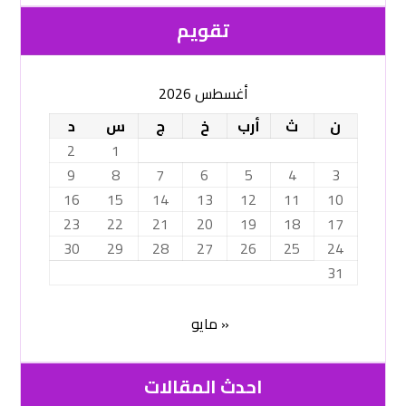
تقویم
أغسطس 2026
ن
ث
أرب
خ
ج
س
د
2
1
9
8
7
6
5
4
3
16
15
14
13
12
11
10
23
22
21
20
19
18
17
30
29
28
27
26
25
24
31
« مايو
احدث المقالات