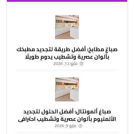
صباغ مطابخ: أفضل طريقة لتجديد مطبخك
بألوان عصرية وتشطيب يدوم طويلًا
-51748296
مايو 12, 2026
صباغ ألمونتال: أفضل الحلول لتجديد
الألمنيوم بألوان عصرية وتشطيب احترافي
-51748296
مايو 9, 2026