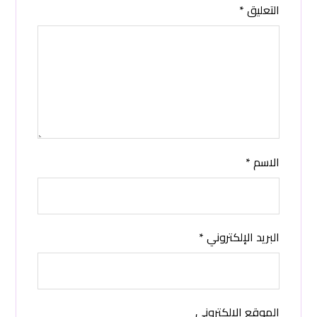
التعليق
*
الاسم
*
البريد الإلكتروني
*
الموقع الإلكتروني