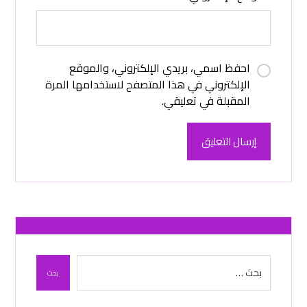
احفظ اسمي، بريدي الإلكتروني، والموقع
الإلكتروني في هذا المتصفح لاستخدامها المرة
المقبلة في تعليقي.
إرسال التعليق
بحث