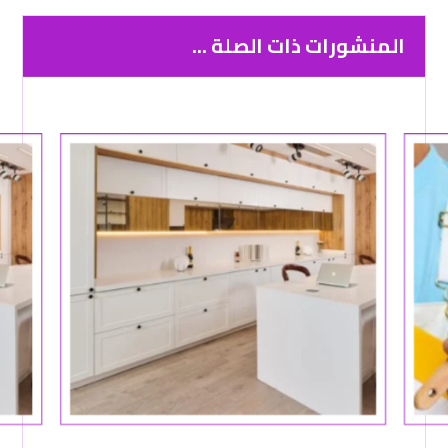
المنشورات ذات الصلة ...