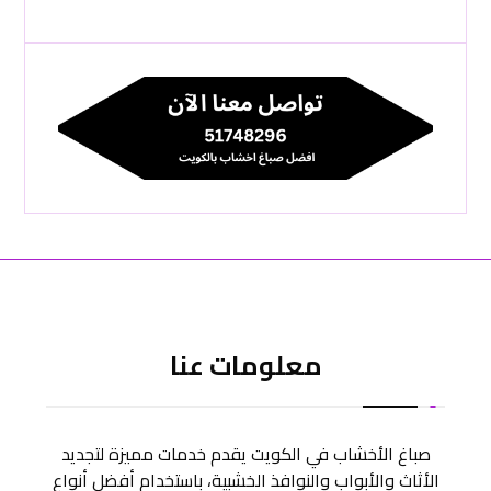
معلومات عنا
صباغ الأخشاب في الكويت يقدم خدمات مميزة لتجديد
الأثاث والأبواب والنوافذ الخشبية، باستخدام أفضل أنواع