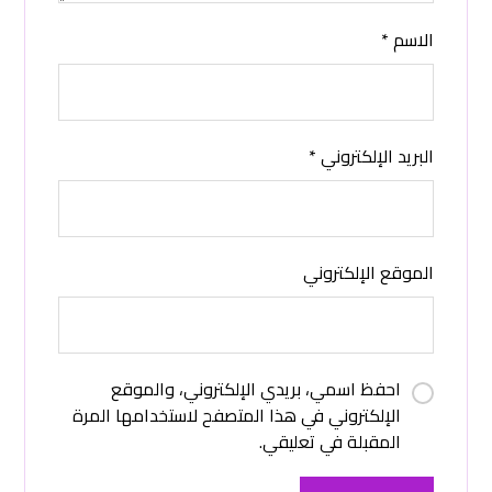
الاسم
*
البريد الإلكتروني
*
الموقع الإلكتروني
احفظ اسمي، بريدي الإلكتروني، والموقع
الإلكتروني في هذا المتصفح لاستخدامها المرة
المقبلة في تعليقي.