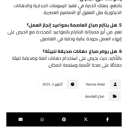
بالطبع، يمتلك الخبرة في تنفيذ الرسومات الجدارية والدهانات
الديكورية مثل التعتيق أو التصاميم العصرية.
5. هل يلتزم صباغ العاصمة بمواعيد إنجاز العمل؟
نعم، من أبرز مميزاته الالتزام بالمواعيد المحددة مع الحرص على
إنهاء العمل بجودة عالية ودقة في التفاصيل.
6. هل يوفر صباغ دهانات صديقة للبيئة؟
بالتأكيد، حيث يحرص على استخدام دهانات آمنة وصديقة للبيئة
حفاظًا على صحة الأسرة وسلامة المكان.
Hamza Antar
أكتوبر 2, 2025
صباغ العاصمة