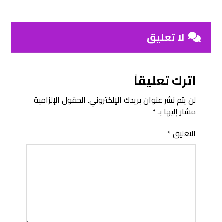
لا تعليق
اترك تعليقاً
لن يتم نشر عنوان بريدك الإلكتروني.
الحقول الإلزامية
مشار إليها بـ
*
التعليق
*