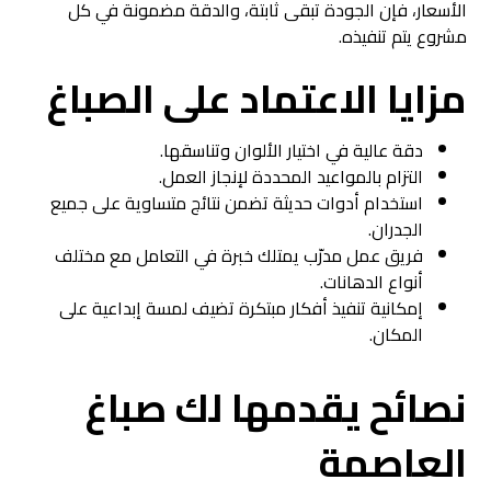
الأسعار، فإن الجودة تبقى ثابتة، والدقة مضمونة في كل
مشروع يتم تنفيذه.
مزايا الاعتماد على الصباغ
دقة عالية في اختيار الألوان وتناسقها.
التزام بالمواعيد المحددة لإنجاز العمل.
استخدام أدوات حديثة تضمن نتائج متساوية على جميع
الجدران.
فريق عمل مدرّب يمتلك خبرة في التعامل مع مختلف
أنواع الدهانات.
إمكانية تنفيذ أفكار مبتكرة تضيف لمسة إبداعية على
المكان.
نصائح يقدمها لك
صباغ
العاصمة