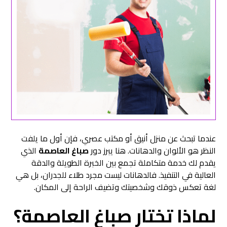
عندما تبحث عن منزل أنيق أو مكتب عصري، فإن أول ما يلفت
النظر هو الألوان والدهانات. هنا يبرز دور
صباغ العاصمة
الذي
يقدم لك خدمة متكاملة تجمع بين الخبرة الطويلة والدقة
العالية في التنفيذ. فالدهانات ليست مجرد طلاء للجدران، بل هي
لغة تعكس ذوقك وشخصيتك وتضيف الراحة إلى المكان.
لماذا تختار
صباغ العاصمة
؟