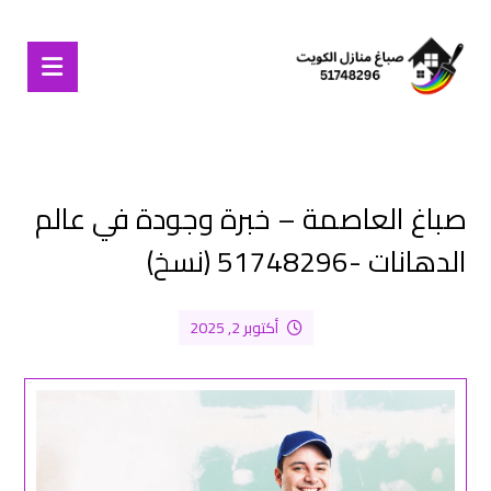
صباغ العاصمة – خبرة وجودة في عالم
الدهانات -51748296 (نسخ)
أكتوبر 2, 2025