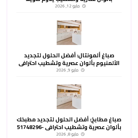
-51748296
مايو 12, 2026
صباغ ألمونتال: أفضل الحلول لتجديد
الألمنيوم بألوان عصرية وتشطيب احترافي
-51748296
مايو 9, 2026
صباغ مطابخ: أفضل الحلول لتجديد مطبخك
بألوان عصرية وتشطيب احترافي -51748296
مايو 8, 2026