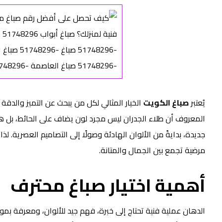
يُعتبر
صباغ الكويت
الخيار المثالي لكل من يبحث عن التميز والدقة 
المعروف أن طلاء الجدران ليس مجرد لون يضاف على الحائط، بل ه
جديدة، بدايةً من الألوان الهادئة وصولًا إلى التصاميم العصرية. ل
مرضية تجمع بين الجمال والمتانة.
أهمية اختيار صباغ محترف
الدهان عملية فنية تحتاج إلى خبرة، فهم جيد للألوان، ومعرفة بمواد