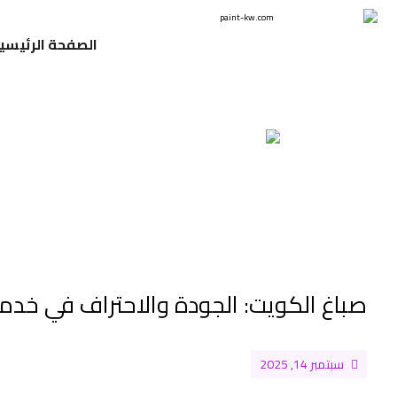
الصفحة الرئيسي
صباغ الكويت: الجودة والاحتراف في خدمات الده
سبتمبر 14, 2025