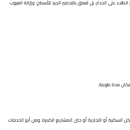
لاء على الجدار، بل تتعلق بالتحضير الجيد للأسطح، وإزالة العيوب
مكان مدة طويلة.
 السكنية أو التجارية أو حتى المشاريع الكبيرة. ومن أبرز الخدمات