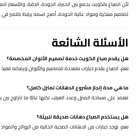
لأن الصباغ بالكويت يجمع بين الخبرة، الجودة، الدقة، والأسعار ال
تصاميم مبتكرة ومواد عالية الجودة، أصبح اسمه يرتبط بالتميز في ع
الأسئلة الشائعة
هل يقدم صباغ الكويت خدمة تصميم الألوان المخصصة؟
نعم، الصباغ يقدم خيارات متعددة للتصاميم والألوان ويمكنه تنفيذ
ما هي مدة إنجاز مشروع الدهانات لمنزل كامل؟
تعتمد على مساحة المنزل وعدد الغرف، لكنها غالبًا ما تتراوح بين 
هل يستخدم الصباغ دهانات صديقة للبيئة؟
نعم، توجد خيارات من الدهانات الصحية الخالية من الروائح والمواد ا