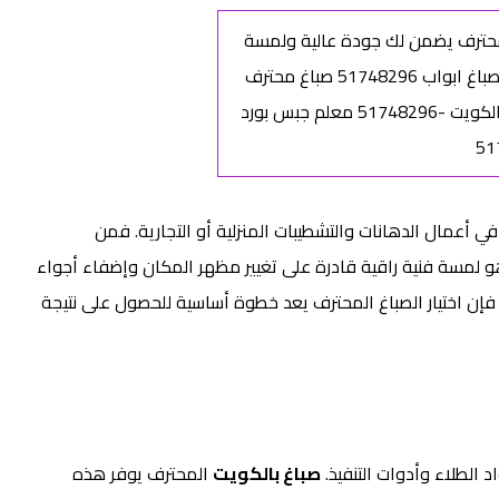
في أعمال الدهانات والتشطيبات المنزلية أو التجارية. فمن
و لمسة فنية راقية قادرة على تغيير مظهر المكان وإضفاء أجواء
ذا فإن اختيار الصباغ المحترف يعد خطوة أساسية للحصول على نتيجة
 الطلاء وأدوات التنفيذ.
صباغ بالكويت
المحترف يوفر هذه