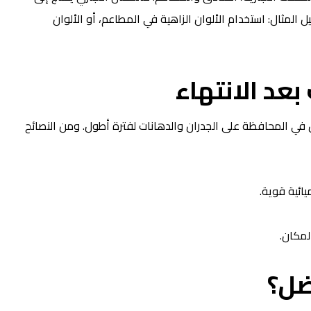
المثال: استخدام الألوان الزاهية في المطاعم، أو الألوان
بعد الانتهاء
ل في المحافظة على الجدران والدهانات لفترة أطول. ومن النصائح
ائية قوية.
لمكان.
ضل؟