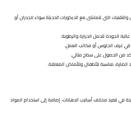
والتقنيات التي تتماشى مع الديكورات الحديثة سواء للجدران أو
عالية الجودة تتحمل الحرارة والرطوبة.
 في غرف الجلوس أو مكاتب العمل.
لتأكد من الحصول على سطح مثالي.
 الضارة، مناسبة للأطفال وللأماكن المغلقة.
ة في تنفيذ مختلف أساليب الدهانات، إضافة إلى استخدام المواد