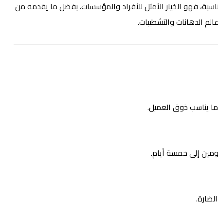
مناسبة، فهو الخيار الأمثل للأفراد والمؤسسات. بفضل ما يقدمه من
الم الدهانات والتشطيبات.
 ما يناسب ذوق العميل.
يومين إلى خمسة أيام.
لضارة.