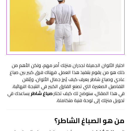
اختيار الألوان الجميلة لجدران منزلك أمر مهم، ولكن الأهم من
ذلك هو من يقوم بتنفيذ هذا العمل. فهناك فرق كبير بين صباغ
عادي وصباغ شاطر يعرف كيف يُبرز جمال الألوان، ويُتقن
التفاصيل الصغيرة التي تصنع الفارق الكبير في النتيجة النهائية.
في هذا المقال، سنوضح لك كيف تختار
صباغ شاطر
يساعدك في
تحويل منزلك إلى لوحة فنية متكاملة.
من هو الصباغ الشاطر؟