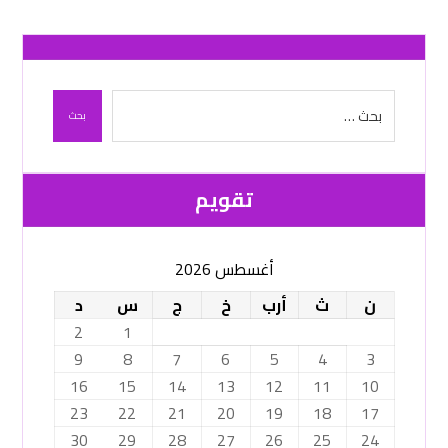
بحث
تقویم
أغسطس 2026
ن
ث
أرب
خ
ج
س
د
2
1
9
8
7
6
5
4
3
16
15
14
13
12
11
10
23
22
21
20
19
18
17
30
29
28
27
26
25
24