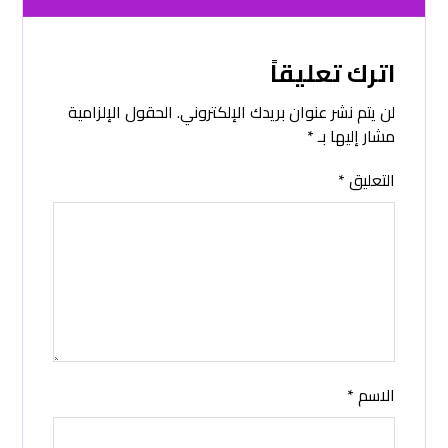
اترك تعليقاً
لن يتم نشر عنوان بريدك الإلكتروني.
الحقول الإلزامية
مشار إليها بـ
*
التعليق
*
الاسم
*