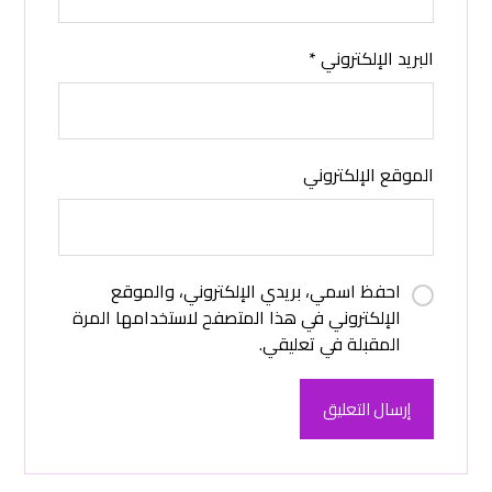
البريد الإلكتروني
*
الموقع الإلكتروني
احفظ اسمي، بريدي الإلكتروني، والموقع
الإلكتروني في هذا المتصفح لاستخدامها المرة
المقبلة في تعليقي.
إرسال التعليق