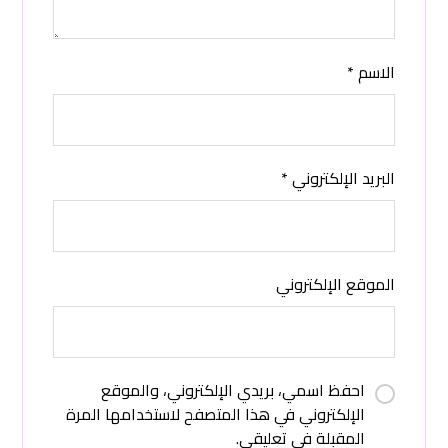
الاسم
*
البريد الإلكتروني
*
الموقع الإلكتروني
احفظ اسمي، بريدي الإلكتروني، والموقع
الإلكتروني في هذا المتصفح لاستخدامها المرة
المقبلة في تعليقي.