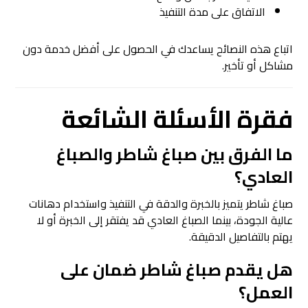
الاتفاق على مدة التنفيذ
اتباع هذه النصائح يساعدك في الحصول على أفضل خدمة دون
مشاكل أو تأخير.
فقرة الأسئلة الشائعة
ما الفرق بين صباغ شاطر والصباغ
العادي؟
صباغ شاطر يتميز بالخبرة والدقة في التنفيذ واستخدام دهانات
عالية الجودة، بينما الصباغ العادي قد يفتقر إلى الخبرة أو لا
يهتم بالتفاصيل الدقيقة.
هل يقدم صباغ شاطر ضمان على
العمل؟