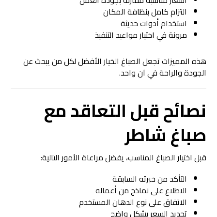
التزام كامل بنظافة المكان
استخدام أدوات حديثة
مرونة في اختيار مواعيد التنفيذ
هذه المميزات تجعل الصباغ الخيار الأفضل لكل من يبحث عن
الجودة والراحة في آن واحد.
نصائح قبل التعاقد مع
صباغ شاطر
قبل اختيار الصباغ المناسب، يفضل مراعاة الأمور التالية:
التأكد من خبرته السابقة
الاطلاع على نماذج من أعماله
الاتفاق على نوع الدهان المستخدم
تحديد السعر بشكل واضح