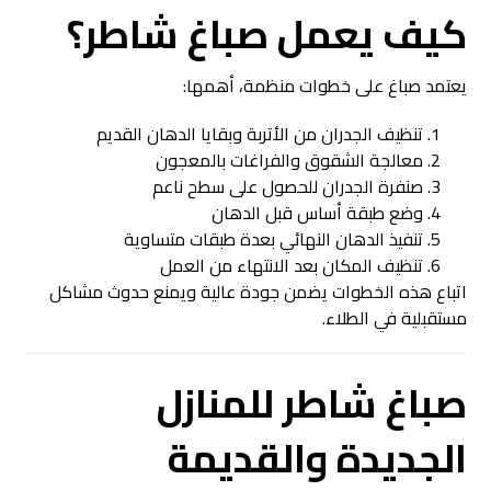
كيف يعمل
صباغ شاطر
؟
يعتمد صباغ على خطوات منظمة، أهمها:
تنظيف الجدران من الأتربة وبقايا الدهان القديم
معالجة الشقوق والفراغات بالمعجون
صنفرة الجدران للحصول على سطح ناعم
وضع طبقة أساس قبل الدهان
تنفيذ الدهان النهائي بعدة طبقات متساوية
تنظيف المكان بعد الانتهاء من العمل
اتباع هذه الخطوات يضمن جودة عالية ويمنع حدوث مشاكل
مستقبلية في الطلاء.
صباغ شاطر
للمنازل
الجديدة والقديمة