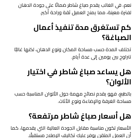
نعم، في الغالب يقدم صباغ شاطر ضمانًا على جودة الدهان
لفترة معينة، مما يمنح العميل ثقة وراحة أكبر.
كم تستغرق مدة تنفيذ أعمال
الصباغة؟
تختلف المدة حسب مساحة المكان ونوع الدهان، لكنها غالبًا
تتراوح بين يومين إلى عدة أيام.
هل يساعد صباغ شاطر في اختيار
الألوان؟
بالطبع، فهو يقدم نصائح مهمة حول الألوان المناسبة حسب
مساحة الغرفة والإضاءة ونوع الأثاث.
هل أسعار صباغ شاطر مرتفعة؟
الأسعار تكون مناسبة مقابل الجودة العالية التي يقدمها، كما
أن العمل المتقن يوفر عليك تكاليف الإصلاح مستقبلًا.