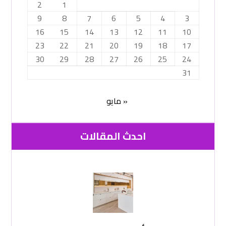
2
1
9
8
7
6
5
4
3
16
15
14
13
12
11
10
23
22
21
20
19
18
17
30
29
28
27
26
25
24
31
« مايو
احدث المقالات