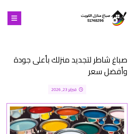
صباغ شاطر لتجديد منزلك بأعلى جودة
وأفضل سعر
فبراير 23, 2026