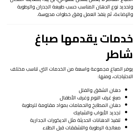
وتحديد نوع الدهان المناسب حسب طبيعة الجدران والرطوبة
والإضاءة، ثم ينفذ العمل وفق خطوات مدروسة.
خدمات يقدمها
صباغ
شاطر
يوفر الصباغ مجموعة واسعة من الخدمات التي تناسب مختلف
الاحتياجات، ومنها:
دهان الشقق والفلل
صبغ غرف النوم وغرف الأطفال
دهان المطابخ والحمامات بمواد مقاومة للرطوبة
تجديد الأبواب والشبابيك
تنفيذ الدهانات الحديثة مثل الديكورات الجدارية
معالجة الرطوبة والتشققات قبل الطلاء