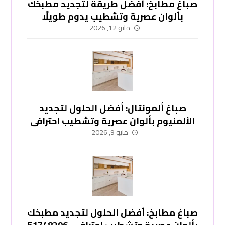
صباغ مطابخ: أفضل طريقة لتجديد مطبخك
بألوان عصرية وتشطيب يدوم طويلًا
-51748296
مايو 12, 2026
صباغ ألمونتال: أفضل الحلول لتجديد
الألمنيوم بألوان عصرية وتشطيب احترافي
-51748296
مايو 9, 2026
صباغ مطابخ: أفضل الحلول لتجديد مطبخك