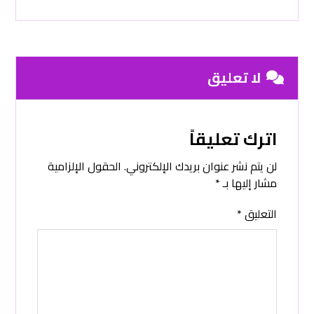
لا تعليق
اترك تعليقاً
لن يتم نشر عنوان بريدك الإلكتروني.
الحقول الإلزامية
مشار إليها بـ
*
التعليق
*