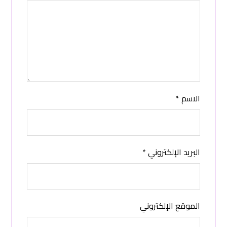
الاسم
*
البريد الإلكتروني
*
الموقع الإلكتروني