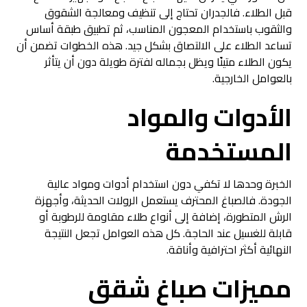
قبل الطلاء. فالجدران تحتاج إلى تنظيف ومعالجة الشقوق
والثقوب باستخدام المعجون المناسب، ثم تطبيق طبقة أساس
تساعد الطلاء على الالتصاق بشكل جيد. هذه الخطوات تضمن أن
يكون الطلاء متينًا ويظل بجماله لفترة طويلة دون أن يتأثر
بالعوامل الخارجية.
الأدوات والمواد
المستخدمة
الخبرة وحدها لا تكفي دون استخدام أدوات ومواد عالية
الجودة. فالصباغ المحترف يستعمل الرولات الحديثة، وأجهزة
الرش المتطورة، إضافة إلى أنواع طلاء مقاومة للرطوبة أو
قابلة للغسيل عند الحاجة. كل هذه العوامل تجعل النتيجة
النهائية أكثر احترافية وأناقة.
مميزات
صباغ شقق