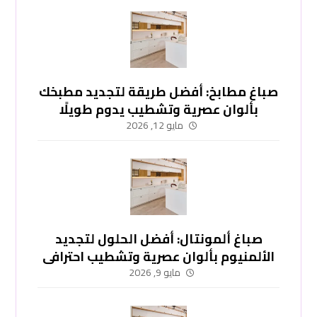
صباغ مطابخ: أفضل طريقة لتجديد مطبخك
بألوان عصرية وتشطيب يدوم طويلًا
-51748296
مايو 12, 2026
صباغ ألمونتال: أفضل الحلول لتجديد
الألمنيوم بألوان عصرية وتشطيب احترافي
-51748296
مايو 9, 2026