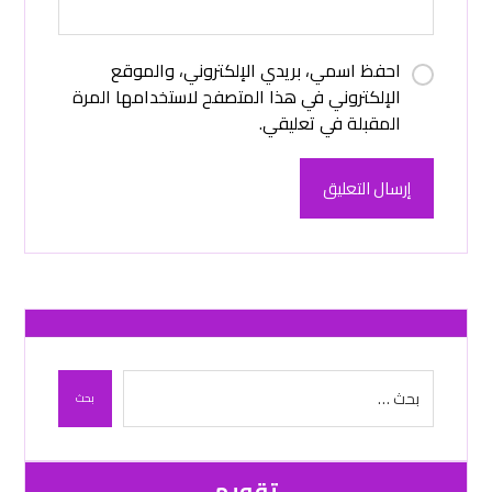
احفظ اسمي، بريدي الإلكتروني، والموقع
الإلكتروني في هذا المتصفح لاستخدامها المرة
المقبلة في تعليقي.
إرسال التعليق
بحث
تقویم