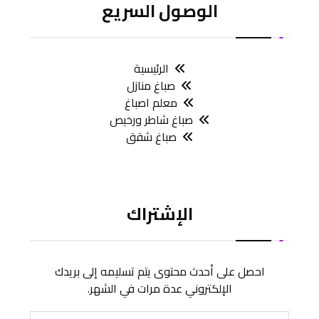
الوصول السريع
الرئيسية
صباغ منازل
معلم اصباغ
صباغ شاطر ورخيص
صباغ شقق
الإشتراك
احصل على أحدث محتوى يتم تسليمه إلى بريدك
الإلكتروني عدة مرات في الشهر.