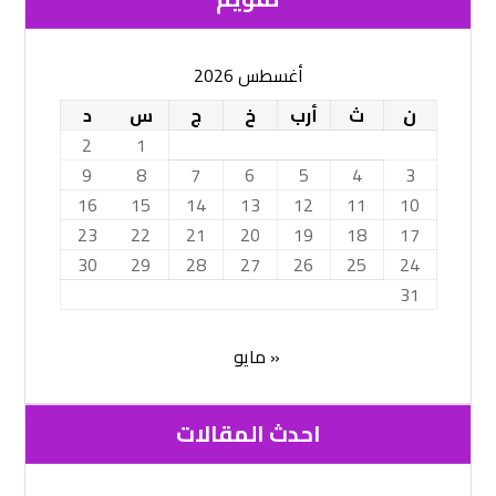
أغسطس 2026
ن
ث
أرب
خ
ج
س
د
2
1
9
8
7
6
5
4
3
16
15
14
13
12
11
10
23
22
21
20
19
18
17
30
29
28
27
26
25
24
31
« مايو
احدث المقالات