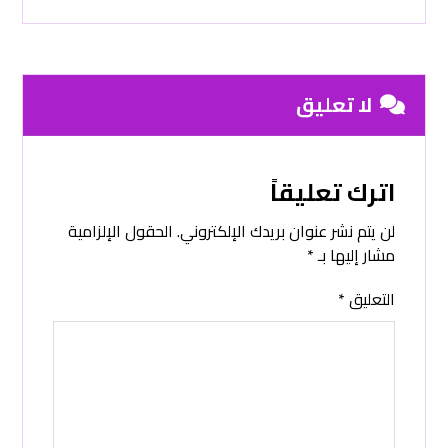
لا تعليق
اترك تعليقاً
لن يتم نشر عنوان بريدك الإلكتروني.
الحقول الإلزامية
مشار إليها بـ
*
التعليق
*