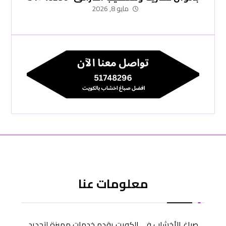
مايو 8, 2026
معلومات عنا
صباغ الأخشاب في الكويت يقدم خدمات مميزة لتجديد