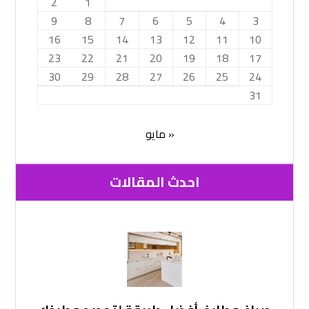
2
1
9
8
7
6
5
4
3
16
15
14
13
12
11
10
23
22
21
20
19
18
17
30
29
28
27
26
25
24
31
« مايو
احدث المقالات