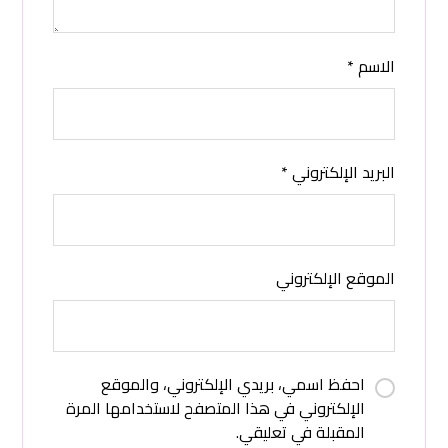
الاسم
*
البريد الإلكتروني
*
الموقع الإلكتروني
احفظ اسمي، بريدي الإلكتروني، والموقع
الإلكتروني في هذا المتصفح لاستخدامها المرة
المقبلة في تعليقي.