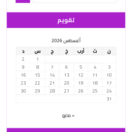
تقویم
أغسطس 2026
ن
ث
أرب
خ
ج
س
د
2
1
9
8
7
6
5
4
3
16
15
14
13
12
11
10
23
22
21
20
19
18
17
30
29
28
27
26
25
24
31
« مايو