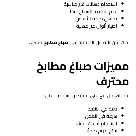
استخدام دهانات غير مناسبة
عدم تنظيف الأسطح جيدًا
تجاهل طبقة الأساس
اختيار ألوان غير عملية
لذلك، من الأفضل الاعتماد على
صباغ مطابخ
محترف.
مميزات صباغ مطابخ
محترف
عند التعامل مع فني متخصص، ستحصل على:
دقة في التنفيذ
سرعة في العمل
استخدام أدوات حديثة
نتائج تدوم طويلًا