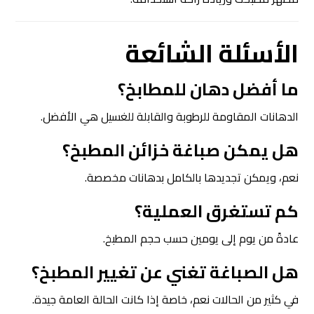
الأسئلة الشائعة
ما أفضل دهان للمطابخ؟
الدهانات المقاومة للرطوبة والقابلة للغسيل هي الأفضل.
هل يمكن صباغة خزائن المطبخ؟
نعم، ويمكن تجديدها بالكامل بدهانات مخصصة.
كم تستغرق العملية؟
عادةً من يوم إلى يومين حسب حجم المطبخ.
هل الصباغة تغني عن تغيير المطبخ؟
في كثير من الحالات نعم، خاصة إذا كانت الحالة العامة جيدة.