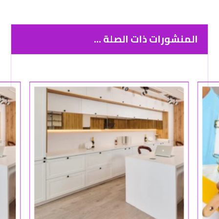
المنشورات ذات الصلة ...