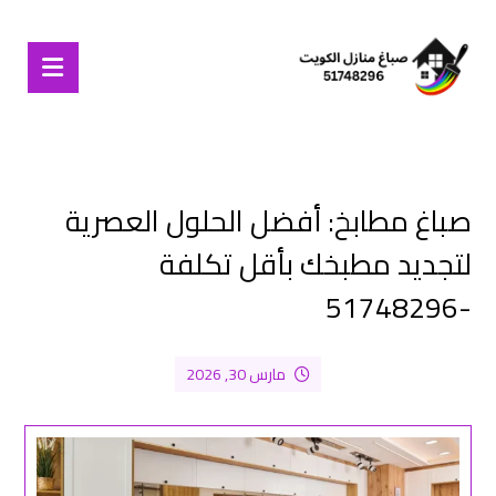
صباغ مطابخ: أفضل الحلول العصرية
لتجديد مطبخك بأقل تكلفة
-51748296
مارس 30, 2026