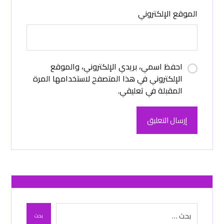
الموقع الإلكتروني
احفظ اسمي، بريدي الإلكتروني، والموقع
الإلكتروني في هذا المتصفح لاستخدامها المرة
المقبلة في تعليقي.
إرسال التعليق
بحث