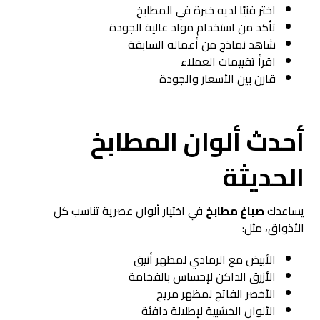
اختر فنيًا لديه خبرة في المطابخ
تأكد من استخدام مواد عالية الجودة
شاهد نماذج من أعماله السابقة
اقرأ تقييمات العملاء
قارن بين الأسعار والجودة
أحدث ألوان المطابخ
الحديثة
يساعدك
صباغ مطابخ
في اختيار ألوان عصرية تناسب كل
الأذواق، مثل:
الأبيض مع الرمادي لمظهر أنيق
الأزرق الداكن لإحساس بالفخامة
الأخضر الفاتح لمظهر مريح
الألوان الخشبية لإطلالة دافئة