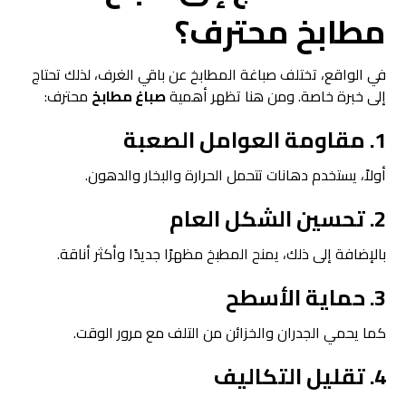
مطابخ
محترف؟
في الواقع، تختلف صباغة المطابخ عن باقي الغرف، لذلك تحتاج
إلى خبرة خاصة. ومن هنا تظهر أهمية
صباغ مطابخ
محترف:
1. مقاومة العوامل الصعبة
أولاً، يستخدم دهانات تتحمل الحرارة والبخار والدهون.
2. تحسين الشكل العام
بالإضافة إلى ذلك، يمنح المطبخ مظهرًا جديدًا وأكثر أناقة.
3. حماية الأسطح
كما يحمي الجدران والخزائن من التلف مع مرور الوقت.
4. تقليل التكاليف