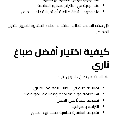
عند الرغبة في الالتزام بمعايير السلامة
عند وجود أنشطة صناعية أو تخزينية داخل المبنى
كل هذه الحالات تتطلب استخدام الطلاء المقاوم للحريق لتقليل
المخاطر.
كيفية اختيار أفضل صباغ
ناري
عند البحث عن صباغ ، احرص على:
امتلاكه خبرة في الطلاء المقاوم للحريق
استخدامه مواد معتمدة ومطابقة للمواصفات
تقديمه ضمانًا على العمل
التزامه بالمواعيد
تقديمه استشارة مناسبة حسب نوع المبنى