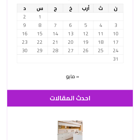
ن
ث
أرب
خ
ج
س
د
2
1
9
8
7
6
5
4
3
16
15
14
13
12
11
10
23
22
21
20
19
18
17
30
29
28
27
26
25
24
31
« مايو
احدث المقالات