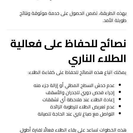
بهذه الطريقة، تضمن الحصول على خدمة موثوقة ونتائج
طويلة الأمد.
نصائح للحفاظ على فعالية
الطلاء الناري
يمكنك اتباع هذه النصائح للحفاظ على كفاءة الطلاء:
عدم خدش السطح المطلي أو إزالة جزء منه
إجراء فحص دوري للجدران والأسقف
إعادة الطلاء عند ملاحظة أي تشققات
عدم تعريض الطلاء للرطوبة الزائدة
التواصل مع صباغ ناري عند الحاجة للصيانة
هذه الخطوات تساعد على بقاء الطلاء فعالًا لفترة أطول.