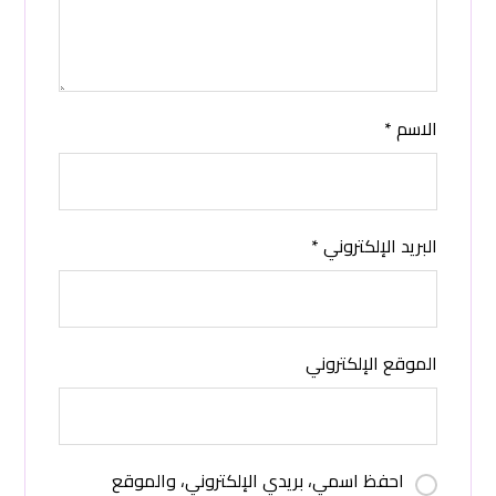
الاسم
*
البريد الإلكتروني
*
الموقع الإلكتروني
احفظ اسمي، بريدي الإلكتروني، والموقع