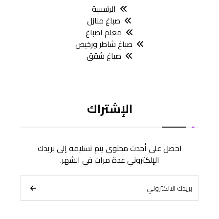
الرئيسية
صباغ منازل
معلم اصباغ
صباغ شاطر ورخيص
صباغ شقق
الإشتراك
احصل على أحدث محتوى يتم تسليمه إلى بريدك
الإلكتروني عدة مرات في الشهر.