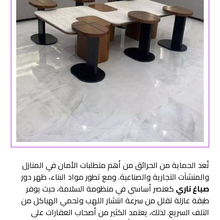
تُعد الحماية من الحرائق من أهم متطلبات الأمان في المنازل
والمنشآت التجارية والصناعية. ومع تطور مواد البناء، ظهر دور
صباغ ناري
كعنصر أساسي في منظومة السلامة، حيث يوفر
طبقة عازلة تقلل من سرعة انتشار اللهب وتحمي الهياكل من
التلف السريع. لذلك، يعتمد الكثير من أصحاب العقارات على