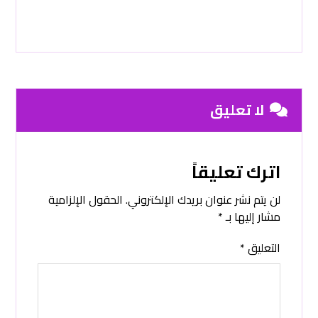
لا تعليق
اترك تعليقاً
لن يتم نشر عنوان بريدك الإلكتروني.
الحقول الإلزامية
مشار إليها بـ
*
التعليق
*