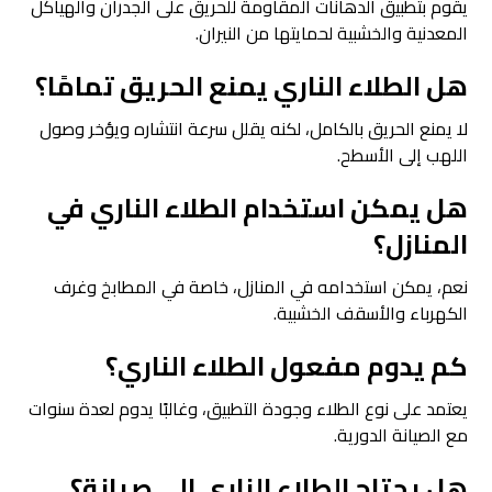
يقوم بتطبيق الدهانات المقاومة للحريق على الجدران والهياكل
المعدنية والخشبية لحمايتها من النيران.
هل الطلاء الناري يمنع الحريق تمامًا؟
لا يمنع الحريق بالكامل، لكنه يقلل سرعة انتشاره ويؤخر وصول
اللهب إلى الأسطح.
هل يمكن استخدام الطلاء الناري في
المنازل؟
نعم، يمكن استخدامه في المنازل، خاصة في المطابخ وغرف
الكهرباء والأسقف الخشبية.
كم يدوم مفعول الطلاء الناري؟
يعتمد على نوع الطلاء وجودة التطبيق، وغالبًا يدوم لعدة سنوات
مع الصيانة الدورية.
هل يحتاج الطلاء الناري إلى صيانة؟