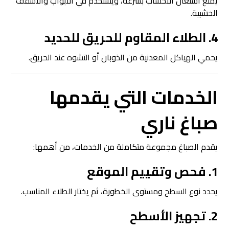
يمنع اشتعال الأخشاب بسرعة، ويُستخدم في الأبواب والأسقف
الخشبية.
4. الطلاء المقاوم للحريق للحديد
يحمي الهياكل المعدنية من الذوبان أو التشوه عند الحريق.
الخدمات التي يقدمها
صباغ ناري
يقدم الصباغ مجموعة متكاملة من الخدمات، من أهمها:
1. فحص وتقييم الموقع
يحدد نوع السطح ومستوى الخطورة، ثم يختار الطلاء المناسب.
2. تجهيز الأسطح