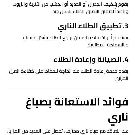
يقوم بتنظيف الجدران أو الحديد أو الخشب من الأتربة والزيوت
والصدأ لضمان التصاق الطلاء بشكل جيد.
3. تطبيق الطلاء الناري
يستخدم أدوات خاصة لضمان توزيع الطلاء بشكل متساوٍ
وبالسماكة المطلوبة.
4. الصيانة وإعادة الطلاء
يقدم خدمة إعادة الطلاء عند الحاجة للحفاظ على كفاءة العزل
الحراري.
فوائد الاستعانة ب
صباغ
ناري
عند التعاقد مع صباغ ناري محترف، تحصل على العديد من المزايا،