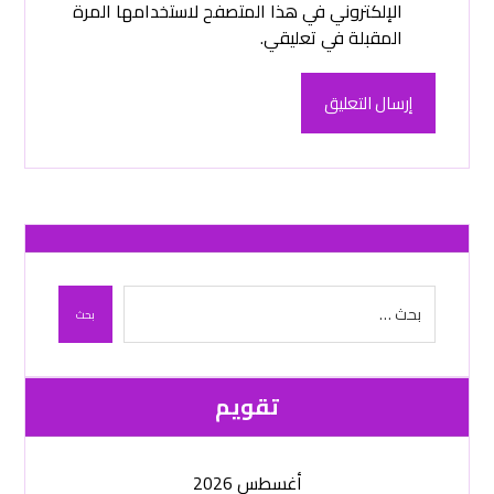
الإلكتروني في هذا المتصفح لاستخدامها المرة
المقبلة في تعليقي.
إرسال التعليق
بحث
تقویم
أغسطس 2026